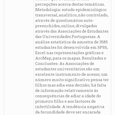
percepções acerca destas temáticas.
Metodologia: estudo epidemiológico
transversal, analítico, não controlado,
através de questionários auto-
preenchidos, online, divulgados
através das Associações de Estudantes
das Universidades Portuguesas. A
análise estatística da amostra de 3585
estudantes foi desenvolvida em SPSS,
Excel nas representações gráficas e
ArcMap, para os mapas. Resultados e
Conclusões: As Associações de
estudantes universitários são um
excelente instrumento de acesso; um
número muito significativo pensa ter
filhos mas adia essa decisão; há falta
de informação relativamente às
consequências de adiar a idade do
primeiro filho e aos factores de
infertilidade. A tendência negativa
da fecundidade deve ser encarada